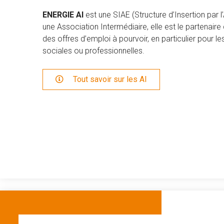
ENERGIE AI
est une SIAE (Structure d’Insertion par
une Association Intermédiaire, elle est le partenaire 
des offres d’emploi à pourvoir, en particulier pour l
sociales ou professionnelles.
 Tout savoir sur les AI