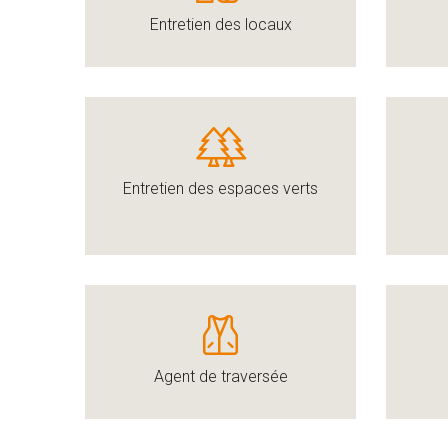
Entretien des locaux
Entretien des espaces verts
Agent de traversée