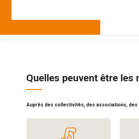
Quelles peuvent être les
Auprès des collectivités, des associations, des 