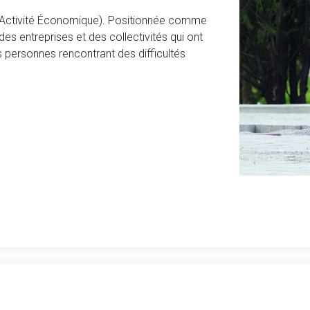
 l’Activité Économique). Positionnée comme
des entreprises et des collectivités qui ont
es personnes rencontrant des difficultés