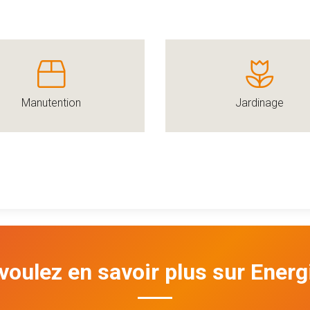
Manutention
Jardinage
voulez en savoir plus sur Energi