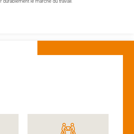
r durablement le marché du travail.