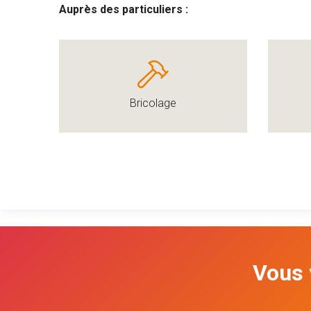
Auprès des particuliers :
Bricolage
Vous 