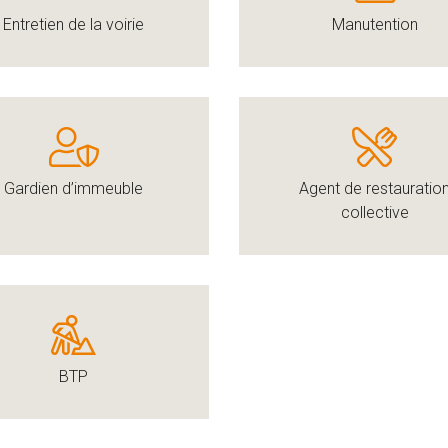
Entretien de la voirie
Manutention
Gardien d’immeuble
Agent de restauratio
collective
BTP