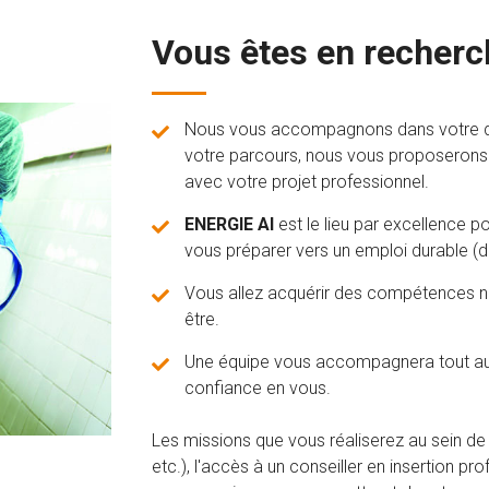
Vous êtes en recherch
Nous vous accompagnons dans votre dém
votre parcours, nous vous proposerons
avec votre projet professionnel.
ENERGIE AI
est le lieu par excellence p
vous préparer vers un emploi durable (
Vous allez acquérir des compétences nou
être.
Une équipe vous accompagnera tout au 
confiance en vous.
Les missions que vous réaliserez au sein de n
etc.), l'accès à un conseiller en insertion p