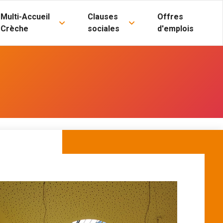
Multi-Accueil
Clauses
Offres
Crèche
sociales
d'emplois