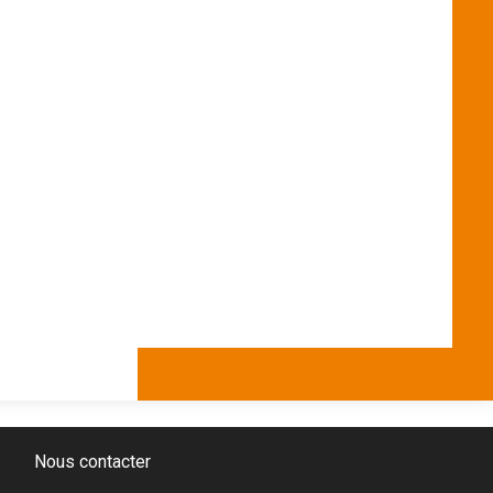
Nous contacter