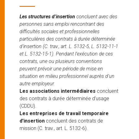
Les structures d’insertion
concluent avec des
personnes sans emploi rencontrant des
difficultés sociales et professionnelles
particulières des contrats à durée déterminée
d’insertion (C. trav., art. L. 5132-5, L. 5132-11-1
et L. 5132-15-1). Pendant l’exécution de ces
contrats, une ou plusieurs conventions
peuvent prévoir une période de mise en
situation en milieu professionnel auprès d’un
autre employeur.
Les associations intermédiaires
concluent
des contrats à durée déterminée d’usage
(CDDU).
Les entreprises de travail temporaire
d’insertion
concluent des contrats de
mission (C. trav., art. L. 5132-6).