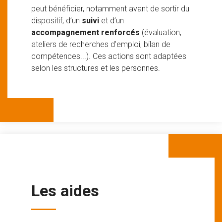
peut bénéficier, notamment avant de sortir du
dispositif, d’un
suivi
et d’un
accompagnement renforcés
(évaluation,
ateliers de recherches d’emploi, bilan de
compétences...). Ces actions sont adaptées
selon les structures et les personnes.
Les aides