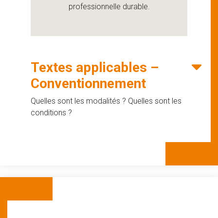
professionnelle durable.
Textes applicables –
Conventionnement
Quelles sont les modalités ? Quelles sont les
conditions ?