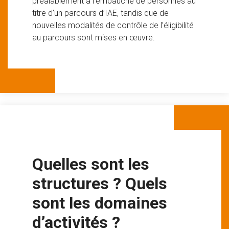
préalablement à l’embauche de personnes au
titre d’un parcours d’IAE, tandis que de
nouvelles modalités de contrôle de l’éligibilité
au parcours sont mises en œuvre.
Quelles sont les
structures ? Quels
sont les domaines
d’activités ?