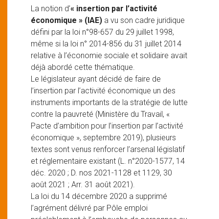
La notion d’
« insertion par l’activité
économique » (IAE)
a vu son cadre juridique
défini par la loi n°98-657 du 29 juillet 1998,
même si la loi n° 2014-856 du 31 juillet 2014
relative à l’économie sociale et solidaire avait
déjà abordé cette thématique.
Le législateur ayant décidé de faire de
l’insertion par l’activité économique un des
instruments importants de la stratégie de lutte
contre la pauvreté (Ministère du Travail, «
Pacte d’ambition pour l’insertion par l’activité
économique », septembre 2019), plusieurs
textes sont venus renforcer l’arsenal législatif
et réglementaire existant (L. n°2020-1577, 14
déc. 2020 ; D. nos 2021-1128 et 1129, 30
août 2021 ; Arr. 31 août 2021).
La loi du 14 décembre 2020 a supprimé
l’agrément délivré par Pôle emploi