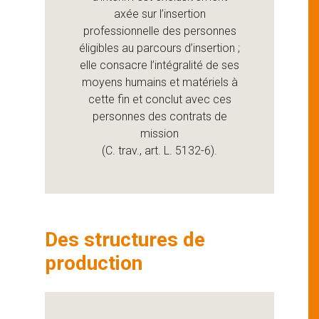
axée sur l’insertion
professionnelle des personnes
éligibles au parcours d’insertion ;
elle consacre l’intégralité de ses
moyens humains et matériels à
cette fin et conclut avec ces
personnes des contrats de
mission
(C. trav., art. L. 5132-6).
Des structures de
production