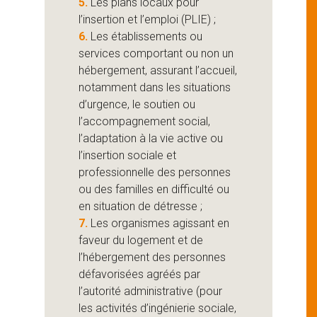
5.
Les plans locaux pour
l’insertion et l’emploi (PLIE) ;
6.
Les établissements ou
services comportant ou non un
hébergement, assurant l’accueil,
notamment dans les situations
d’urgence, le soutien ou
l’accompagnement social,
l’adaptation à la vie active ou
l’insertion sociale et
professionnelle des personnes
ou des familles en difficulté ou
en situation de détresse ;
7.
Les organismes agissant en
faveur du logement et de
l’hébergement des personnes
défavorisées agréés par
l’autorité administrative (pour
les activités d’ingénierie sociale,