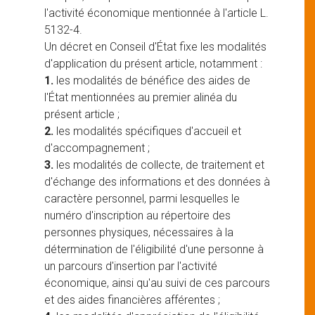
l'activité économique mentionnée à l'article L.
5132-4.
Un décret en Conseil d'État fixe les modalités
d'application du présent article, notamment :
1.
les modalités de bénéfice des aides de
l'État mentionnées au premier alinéa du
présent article ;
2.
les modalités spécifiques d'accueil et
d'accompagnement ;
3.
les modalités de collecte, de traitement et
d'échange des informations et des données à
caractère personnel, parmi lesquelles le
numéro d'inscription au répertoire des
personnes physiques, nécessaires à la
détermination de l'éligibilité d'une personne à
un parcours d'insertion par l'activité
économique, ainsi qu'au suivi de ces parcours
et des aides financières afférentes ;