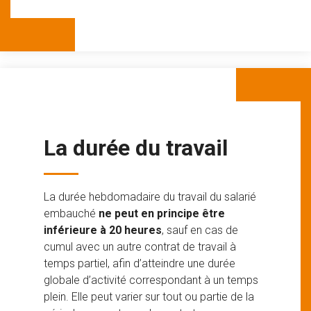
La durée du travail
La durée hebdomadaire du travail du salarié
embauché
ne peut en principe être
inférieure à 20 heures
, sauf en cas de
cumul avec un autre contrat de travail à
temps partiel, afin d’atteindre une durée
globale d’activité correspondant à un temps
plein. Elle peut varier sur tout ou partie de la