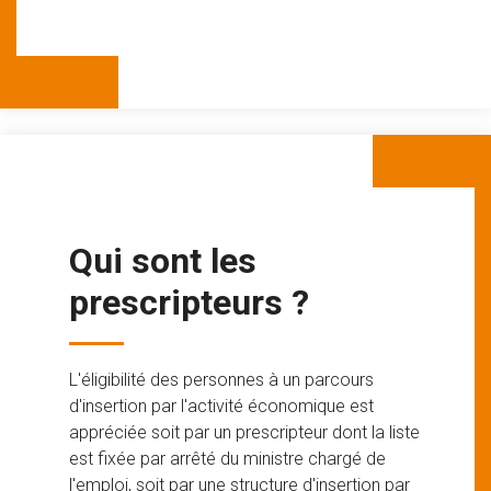
Qui sont les
prescripteurs ?
L'éligibilité des personnes à un parcours
d'insertion par l'activité économique est
appréciée soit par un prescripteur dont la liste
est fixée par arrêté du ministre chargé de
l'emploi, soit par une structure d'insertion par