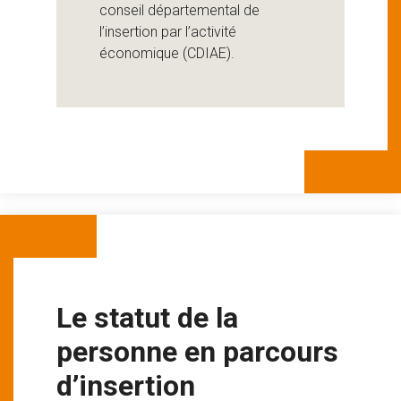
conseil départemental de
l’insertion par l’activité
économique (CDIAE).
Le statut de la
personne en parcours
d’insertion