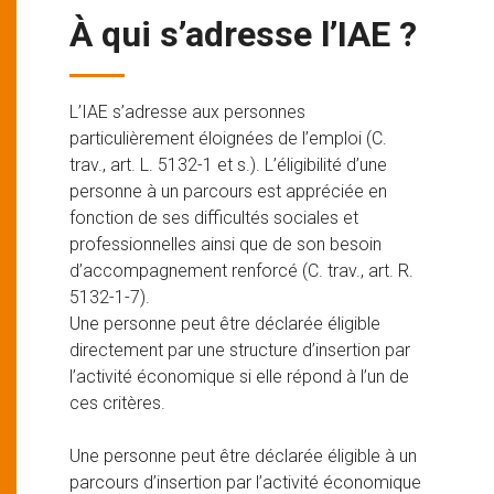
À qui s’adresse l’IAE ?
L’IAE s’adresse aux personnes
particulièrement éloignées de l’emploi (C.
trav., art. L. 5132-1 et s.). L’éligibilité d’une
personne à un parcours est appréciée en
fonction de ses difficultés sociales et
professionnelles ainsi que de son besoin
d’accompagnement renforcé (C. trav., art. R.
5132-1-7).
Une personne peut être déclarée éligible
directement par une structure d’insertion par
l’activité économique si elle répond à l’un de
ces critères.
Une personne peut être déclarée éligible à un
parcours d’insertion par l’activité économique