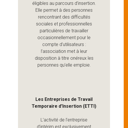
éligibles au parcours d’insertion.
Elle permet à des personnes
rencontrant des difficultés
sociales et professionnelles
particulières de travailler
occasionnellement pour le
compte d’utilisateurs :
l’association met à leur
disposition à titre onéreux les
personnes qu’elle emploie.
Les Entreprises de Travail
Temporaire d’Insertion (ETTI)
L’activité de l’entreprise
d’intérim est exclusivement