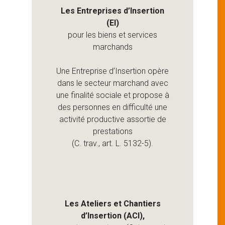
Les Entreprises d’Insertion
(EI)
pour les biens et services
marchands
Une Entreprise d’Insertion opère
dans le secteur marchand avec
une finalité sociale et propose à
des personnes en difficulté une
activité productive assortie de
prestations
(C. trav., art. L. 5132-5).
Les Ateliers et Chantiers
d’Insertion (ACI),