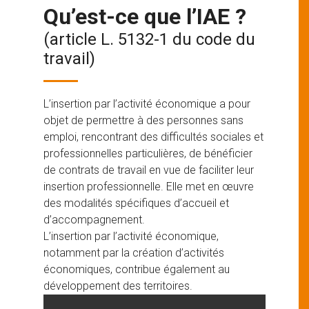
Qu’est-ce que l’IAE ?
(article L. 5132-1 du code du
travail)
L’insertion par l’activité économique a pour
objet de permettre à des personnes sans
emploi, rencontrant des difficultés sociales et
professionnelles particulières, de bénéficier
de contrats de travail en vue de faciliter leur
insertion professionnelle. Elle met en œuvre
des modalités spécifiques d’accueil et
d’accompagnement.
L’insertion par l’activité économique,
notamment par la création d’activités
économiques, contribue également au
développement des territoires.