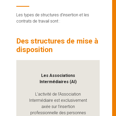
Les types de structures d’insertion et les
contrats de travail sont :
Des structures de mise à
disposition
Les Associations
Intermédiaires (AI)
L’activité de l’Association
Intermédiaire est exclusivement
axée sur l’insertion
professionnelle des personnes