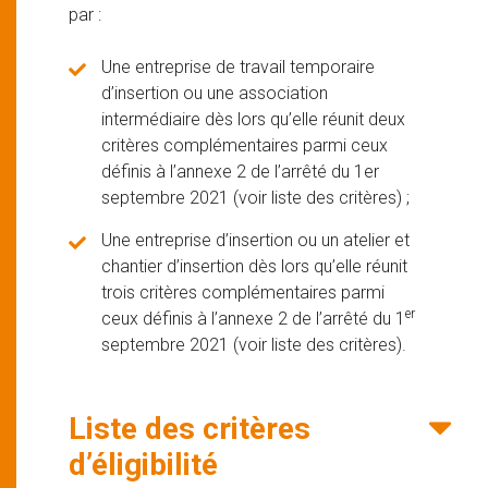
par :
Une entreprise de travail temporaire
d’insertion ou une association
intermédiaire dès lors qu’elle réunit deux
critères complémentaires parmi ceux
définis à l’annexe 2 de l’arrêté du 1er
septembre 2021 (voir liste des critères) ;
Une entreprise d’insertion ou un atelier et
chantier d’insertion dès lors qu’elle réunit
trois critères complémentaires parmi
er
ceux définis à l’annexe 2 de l’arrêté du 1
septembre 2021 (voir liste des critères).
Liste des critères
d’éligibilité