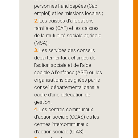
personnes handicapées (Cap
emploi) et les missions locales ;
2.
Les caisses d’allocations
familiales (CAF) et les caisses
de la mutualité sociale agricole
(MSA) ;
3.
Les services des conseils
départementaux chargés de
l’action sociale et de l’aide
sociale à l’enfance (ASE) ou les
organisations désignées par le
conseil départemental dans le
cadre d’une délégation de
gestion ;
4.
Les centres communaux
d’action sociale (CCAS) ou les
centres intercommunaux
d’action sociale (CIAS) ;