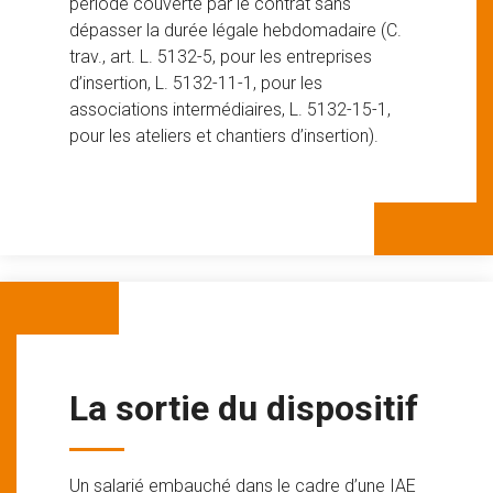
période couverte par le contrat sans
dépasser la durée légale hebdomadaire (C.
trav., art. L. 5132-5, pour les entreprises
d’insertion, L. 5132-11-1, pour les
associations intermédiaires, L. 5132-15-1,
pour les ateliers et chantiers d’insertion).
La sortie du dispositif
Un salarié embauché dans le cadre d’une IAE