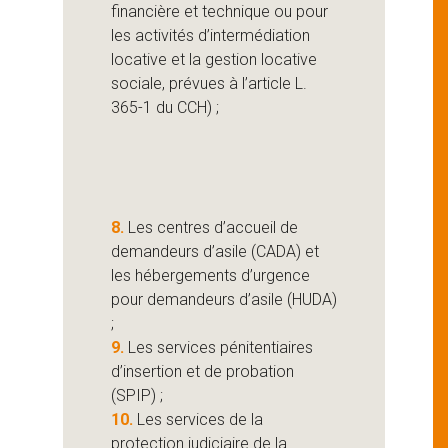
financière et technique ou pour
les activités d’intermédiation
locative et la gestion locative
sociale, prévues à l’article L.
365-1 du CCH) ;
8.
Les centres d’accueil de
demandeurs d’asile (CADA) et
les hébergements d’urgence
pour demandeurs d’asile (HUDA)
;
9.
Les services pénitentiaires
d’insertion et de probation
(SPIP) ;
10.
Les services de la
protection judiciaire de la