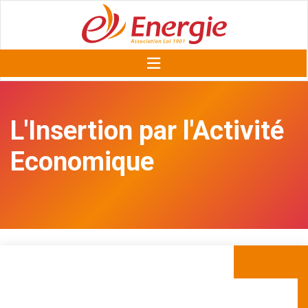
L'Insertion par l'Activité
Economique