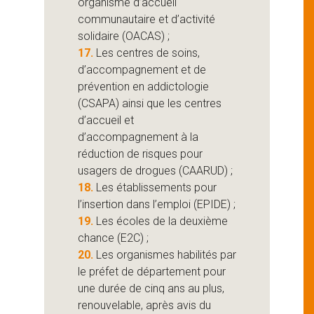
organisme d’accueil
communautaire et d’activité
solidaire (OACAS) ;
17.
Les centres de soins,
d’accompagnement et de
prévention en addictologie
(CSAPA) ainsi que les centres
d’accueil et
d’accompagnement à la
réduction de risques pour
usagers de drogues (CAARUD) ;
18.
Les établissements pour
l’insertion dans l’emploi (EPIDE) ;
19.
Les écoles de la deuxième
chance (E2C) ;
20.
Les organismes habilités par
le préfet de département pour
une durée de cinq ans au plus,
renouvelable, après avis du