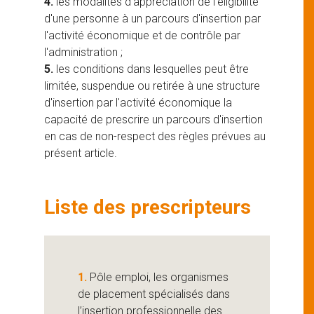
4.
les modalités d'appréciation de l'éligibilité
d'une personne à un parcours d'insertion par
l'activité économique et de contrôle par
l'administration ;
5.
les conditions dans lesquelles peut être
limitée, suspendue ou retirée à une structure
d'insertion par l'activité économique la
capacité de prescrire un parcours d'insertion
en cas de non-respect des règles prévues au
présent article.
Liste des prescripteurs
1.
Pôle emploi, les organismes
de placement spécialisés dans
l’insertion professionnelle des