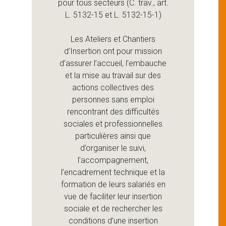
pour tous secteurs (C. trav., art.
L. 5132-15 et L. 5132-15-1)
Les Ateliers et Chantiers
d’Insertion ont pour mission
d’assurer l’accueil, l’embauche
et la mise au travail sur des
actions collectives des
personnes sans emploi
rencontrant des difficultés
sociales et professionnelles
particulières ainsi que
d’organiser le suivi,
l’accompagnement,
l’encadrement technique et la
formation de leurs salariés en
vue de faciliter leur insertion
sociale et de rechercher les
conditions d’une insertion