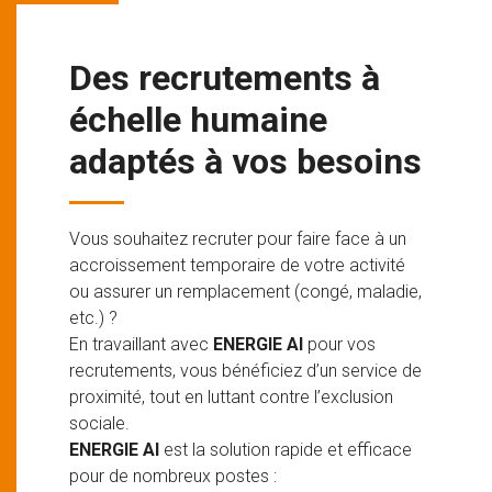
Des recrutements à
échelle humaine
adaptés à vos besoins
Vous souhaitez recruter pour faire face à un
accroissement temporaire de votre activité
ou assurer un remplacement (congé, maladie,
etc.) ?
En travaillant avec
ENERGIE AI
pour vos
recrutements, vous bénéficiez d’un service de
proximité, tout en luttant contre l’exclusion
sociale.
ENERGIE AI
est la solution rapide et efficace
pour de nombreux postes :