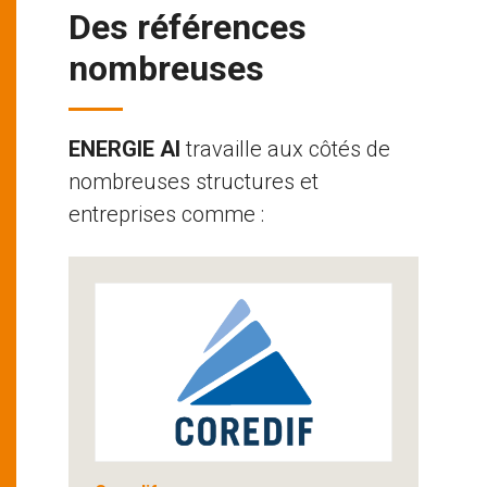
Des références
nombreuses
ENERGIE AI
travaille aux côtés de
nombreuses structures et
entreprises comme :