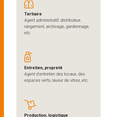
Tertiaire
Agent administratif, distributeur,
rangement, archivage, gardiennage,
etc.
Entretien, propreté
Agent d’entretien des locaux, des
espaces verts, laveur de vitres, etc.
Production, logistique