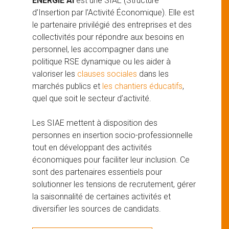
ENERGIE AI
est une SIAE (Structure
d’Insertion par l’Activité Économique). Elle est
le partenaire privilégié des entreprises et des
collectivités pour répondre aux besoins en
personnel, les accompagner dans une
politique RSE dynamique ou les aider à
valoriser les
clauses sociales
dans les
marchés publics et
les chantiers éducatifs
,
quel que soit le secteur d’activité.
Les SIAE mettent à disposition des
personnes en insertion socio-professionnelle
tout en développant des activités
économiques pour faciliter leur inclusion. Ce
sont des partenaires essentiels pour
solutionner les tensions de recrutement, gérer
la saisonnalité de certaines activités et
diversifier les sources de candidats.