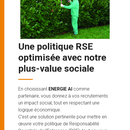
Une politique RSE
optimisée avec notre
plus-value sociale
En choisissant
ENERGIE AI
comme
partenaire, vous donnez à vos recrutements
un impact social, tout en respectant une
logique économique.
C’est une solution pertinente pour mettre en
œuvre votre politique de Responsabilité