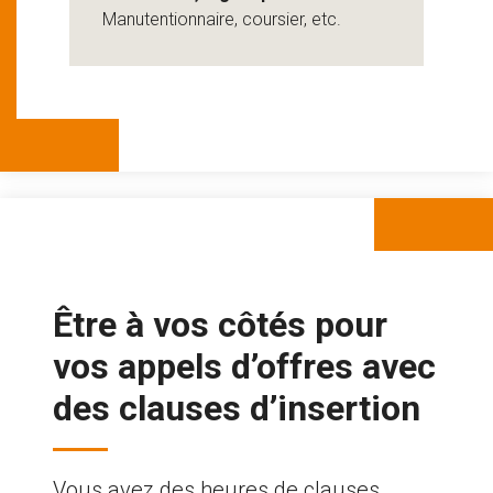
Manutentionnaire, coursier, etc.
Être à vos côtés pour
vos appels d’offres avec
des clauses d’insertion
Vous avez des heures de clauses