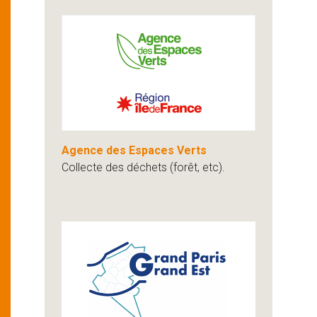
Agence des Espaces Verts
Collecte des déchets (forêt, etc).