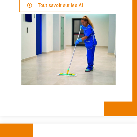
 Tout savoir sur les AI