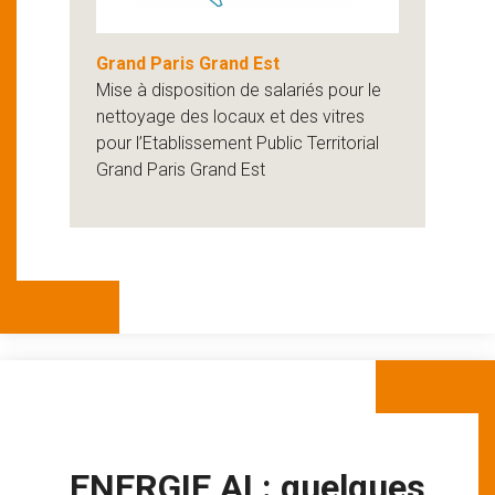
Grand Paris Grand Est
Mise à disposition de salariés pour le
nettoyage des locaux et des vitres
pour l’Etablissement Public Territorial
Grand Paris Grand Est
ENERGIE AI : quelques