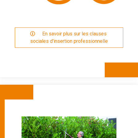
  En savoir plus sur les clauses 
sociales d'insertion professionnelle