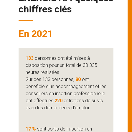
chiffres clés
En 2021
133
personnes ont été mises à
disposition pour un total de 30 335
heures réalisées.
Sur ces 133 personnes,
80
ont
bénéficié d’un accompagnement et les
conseillers en insertion professionnelle
ont effectués
220
entretiens de suivis
avec les demandeurs d’emploi.
17 %
sont sortis de l’insertion en