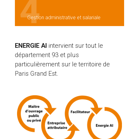
4
Gestion administrative et salariale
ENERGIE AI
intervient sur tout le
département 93 et plus
particulièrement sur le territoire de
Paris Grand Est.