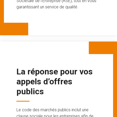
Sociétale de l’Entreprise (RSE), tout en vous
garantissant un service de qualité.
La réponse pour vos
appels d’offres
publics
Le code des marchés publics inclut une
clause sociale pour les entreprises afin de