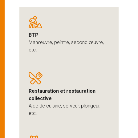
BTP
Manœuvre, peintre, second œuvre,
etc.
Restauration et restauration
collective
Aide de cuisine, serveur, plongeur,
etc.