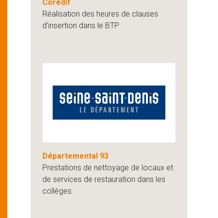
Coredif
Réalisation des heures de clauses
d’insertion dans le BTP
Départemental 93
Prestations de nettoyage de locaux et
de services de restauration dans les
collèges