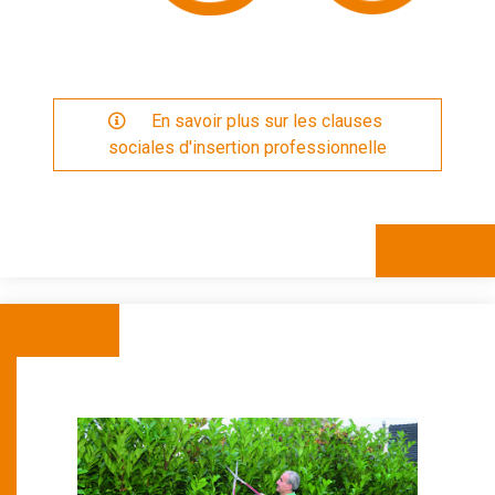
  En savoir plus sur les clauses 
sociales d'insertion professionnelle