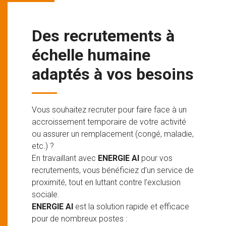
Des recrutements à
échelle humaine
adaptés à vos besoins
Vous souhaitez recruter pour faire face à un
accroissement temporaire de votre activité
ou assurer un remplacement (congé, maladie,
etc.) ?
En travaillant avec
ENERGIE AI
pour vos
recrutements, vous bénéficiez d’un service de
proximité, tout en luttant contre l’exclusion
sociale.
ENERGIE AI
est la solution rapide et efficace
pour de nombreux postes :