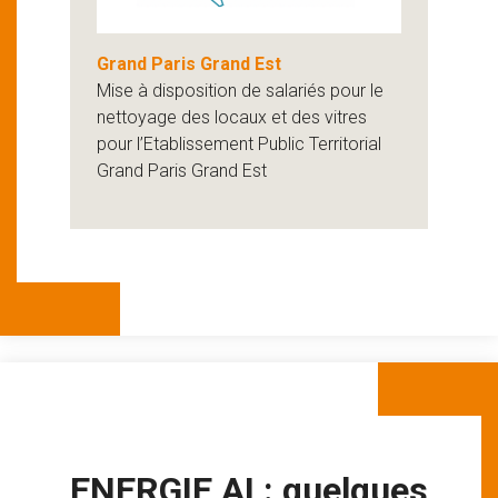
Grand Paris Grand Est
Mise à disposition de salariés pour le
nettoyage des locaux et des vitres
pour l’Etablissement Public Territorial
Grand Paris Grand Est
ENERGIE AI : quelques