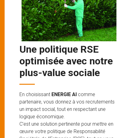
Une politique RSE
optimisée avec notre
plus-value sociale
En choisissant
ENERGIE AI
comme
partenaire, vous donnez à vos recrutements
un impact social, tout en respectant une
logique économique.
C’est une solution pertinente pour mettre en
œuvre votre politique de Responsabilité