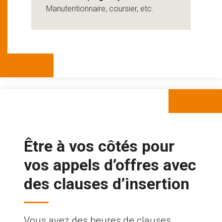
Manutentionnaire, coursier, etc.
Être à vos côtés pour
vos appels d’offres avec
des clauses d’insertion
Vous avez des heures de clauses