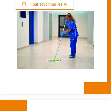
 Tout savoir sur les AI