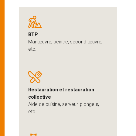
BTP
Manœuvre, peintre, second œuvre,
etc.
Restauration et restauration
collective
Aide de cuisine, serveur, plongeur,
etc.