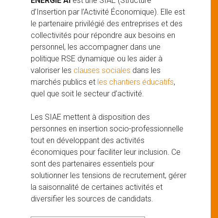
ENERGIE AI
est une SIAE (Structure
d’Insertion par l’Activité Économique). Elle est
le partenaire privilégié des entreprises et des
collectivités pour répondre aux besoins en
personnel, les accompagner dans une
politique RSE dynamique ou les aider à
valoriser les
clauses sociales
dans les
marchés publics et
les chantiers éducatifs
,
quel que soit le secteur d’activité.
Les SIAE mettent à disposition des
personnes en insertion socio-professionnelle
tout en développant des activités
économiques pour faciliter leur inclusion. Ce
sont des partenaires essentiels pour
solutionner les tensions de recrutement, gérer
la saisonnalité de certaines activités et
diversifier les sources de candidats.