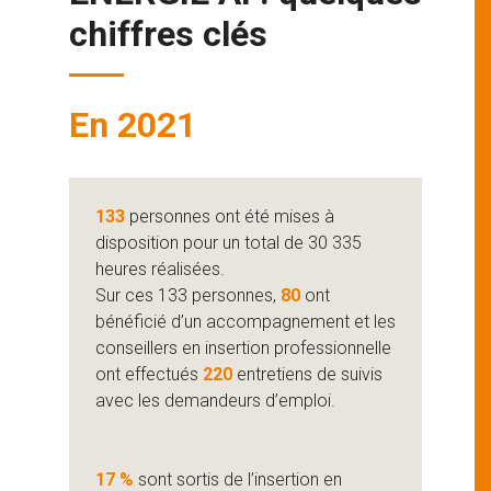
chiffres clés
En 2021
133
personnes ont été mises à
disposition pour un total de 30 335
heures réalisées.
Sur ces 133 personnes,
80
ont
bénéficié d’un accompagnement et les
conseillers en insertion professionnelle
ont effectués
220
entretiens de suivis
avec les demandeurs d’emploi.
17 %
sont sortis de l’insertion en