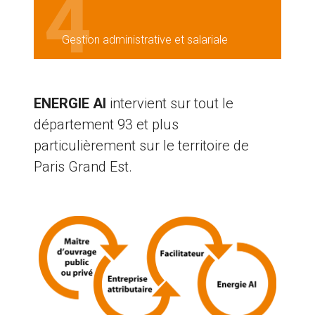
4
Gestion administrative et salariale
ENERGIE AI
intervient sur tout le
département 93 et plus
particulièrement sur le territoire de
Paris Grand Est.