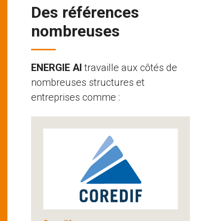
Des références
nombreuses
ENERGIE AI
travaille aux côtés de
nombreuses structures et
entreprises comme :