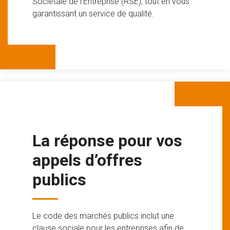
Sociétale de l’Entreprise (RSE), tout en vous
garantissant un service de qualité.
La réponse pour vos
appels d’offres
publics
Le code des marchés publics inclut une
clause sociale pour les entreprises afin de