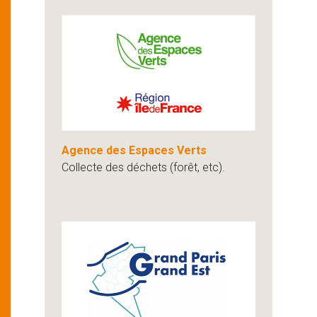
Agence des Espaces Verts
Collecte des déchets (forêt, etc).