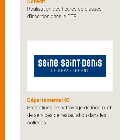
Coredif
Réalisation des heures de clauses
d’insertion dans le BTP
Départemental 93
Prestations de nettoyage de locaux et
de services de restauration dans les
collèges