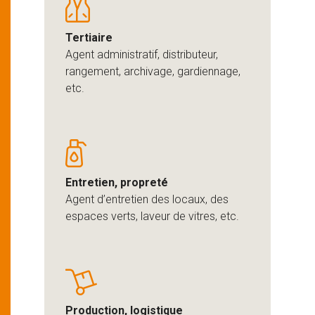
Tertiaire
Agent administratif, distributeur,
rangement, archivage, gardiennage,
etc.
Entretien, propreté
Agent d’entretien des locaux, des
espaces verts, laveur de vitres, etc.
Production, logistique