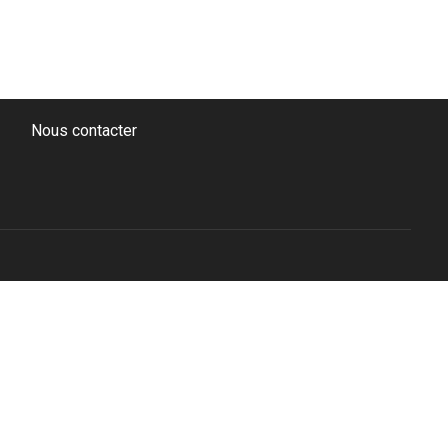
Nous contacter