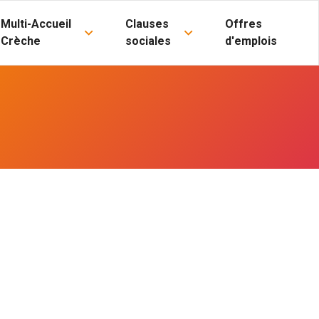
Multi-Accueil
Clauses
Offres
Crèche
sociales
d'emplois