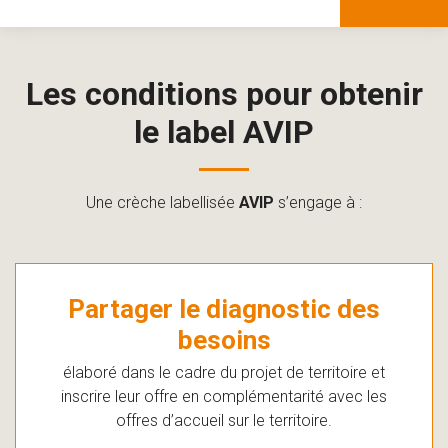
Les conditions pour obtenir
le label AVIP
Une crèche labellisée
AVIP
s’engage à :
Partager le diagnostic des
besoins
élaboré dans le cadre du projet de territoire et
inscrire leur offre en complémentarité avec les
offres d’accueil sur le territoire.