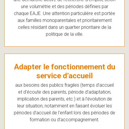
une volumétrie et des périodes définies par
chaque EAJE. Une attention particulière est portée
aux familles monoparentales et prioritairement
celles résidant dans un quartier prioritaire de la
politique de la ville.
Adapter le fonctionnement du
service d’accueil
aux besoins des publics fragiles (temps d’accueil
et d’écoute des parents, période d’adaptation,
implication des parents, etc.) et à l’évolution de
leur situation, notamment en faisant évoluer les
périodes d’accueil de l’enfant lors des périodes de
formation ou d’accompagnement.