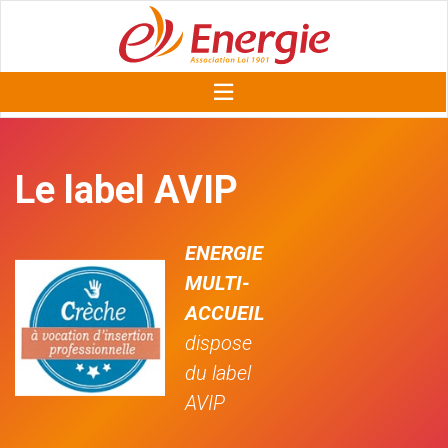
Le label AVIP
ENERGIE
MULTI-
ACCUEIL
dispose
du label
AVIP