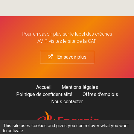
Pour en savoir plus sur le label des crèches
AVIP, visitez le site de la CAF
En savoir plus
Accueil
Mentions légales
Politique de confidentialité
Offres d'emplois
Nous contacter
This site uses cookies and gives you control over what you want
to activate