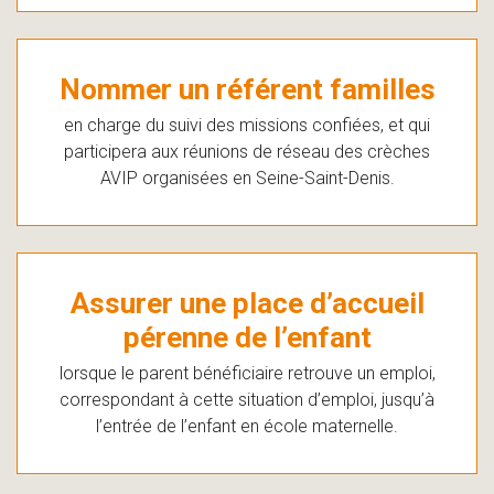
Nommer un référent familles
en charge du suivi des missions confiées, et qui
participera aux réunions de réseau des crèches
AVIP organisées en Seine-Saint-Denis.
Assurer une place d’accueil
pérenne de l’enfant
lorsque le parent bénéficiaire retrouve un emploi,
correspondant à cette situation d’emploi, jusqu’à
l’entrée de l’enfant en école maternelle.