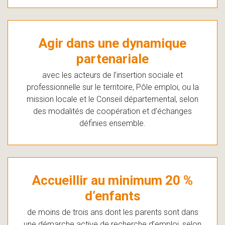
Agir dans une dynamique
partenariale
avec les acteurs de l’insertion sociale et
professionnelle sur le territoire, Pôle emploi, ou la
mission locale et le Conseil départemental, selon
des modalités de coopération et d’échanges
définies ensemble.
Accueillir au minimum 20 %
d’enfants
de moins de trois ans dont les parents sont dans
une démarche active de recherche d’emploi, selon