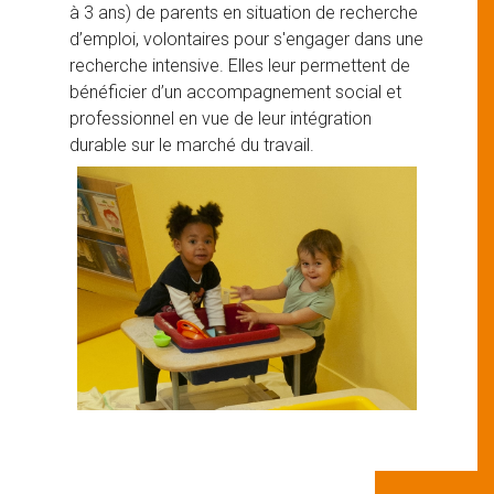
à 3 ans) de parents en situation de recherche
d’emploi, volontaires pour s'engager dans une
recherche intensive. Elles leur permettent de
bénéficier d’un accompagnement social et
professionnel en vue de leur intégration
durable sur le marché du travail.