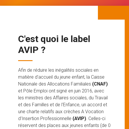
C'est quoi le label
AVIP ?
Afin de réduire les inégalités sociales en
matière d'accueil du jeune enfant, la Caisse
Nationale des Allocations Familiales
(CNAF)
et Pôle Emploi ont signé en juin 2016, avec
les ministres des Affaires sociales, du Travail
et des Familles et de l'Enfance, un accord et
une charte relatifs aux crèches A Vocation
d'Insertion Professionnelle
(AVIP)
. Celles-ci
réservent des places aux jeunes enfants (de 0